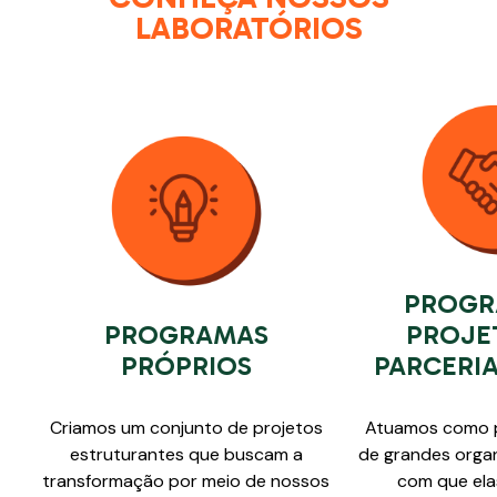
LABORATÓRIOS
PROGR
PROGRAMAS
PROJE
PRÓPRIOS
PARCERIA
Criamos um conjunto de projetos
Atuamos como p
estruturantes que buscam a
de grandes orga
transformação por meio de nossos
com que ela