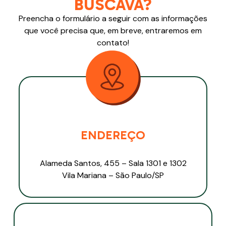
BUSCAVA?
Preencha o formulário a seguir com as informações
que você precisa que, em breve, entraremos em
contato!
ENDEREÇO
Alameda Santos, 455 – Sala 1301 e 1302
Vila Mariana – São Paulo/SP