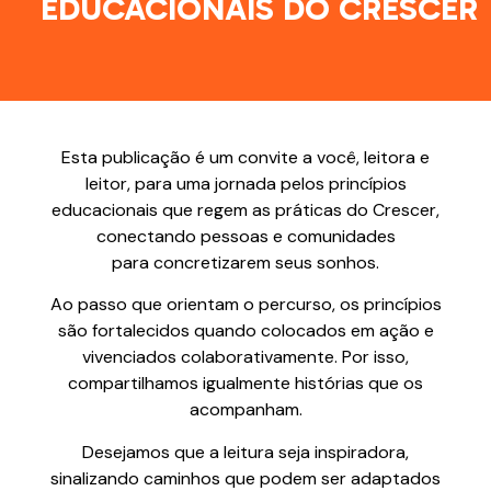
EDUCACIONAIS DO CRESCER
Esta publicação é um convite a você, leitora e
leitor, para uma jornada pelos princípios
educacionais que regem as práticas do Crescer,
conectando pessoas e comunidades
para concretizarem seus sonhos.
Ao passo que orientam o percurso, os princípios
são fortalecidos quando colocados em ação e
vivenciados colaborativamente. Por isso,
compartilhamos igualmente histórias que os
acompanham.
Desejamos que a leitura seja inspiradora,
sinalizando caminhos que podem ser adaptados