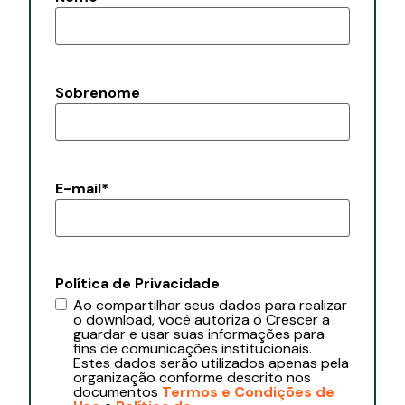
Sobrenome
E-mail
*
Política de Privacidade
Ao compartilhar seus dados para realizar
o download, você autoriza o Crescer a
guardar e usar suas informações para
fins de comunicações institucionais.
Estes dados serão utilizados apenas pela
organização conforme descrito nos
documentos
Termos e Condições de