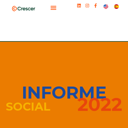
INFORME
2022
SOCIAL