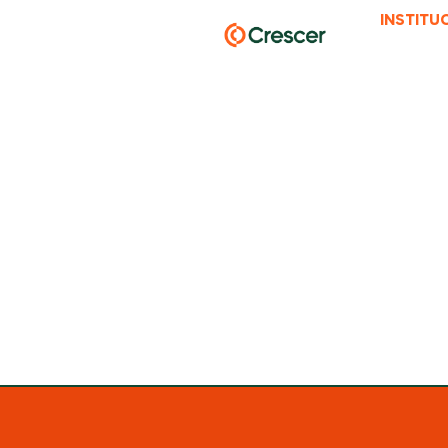
INSTITU