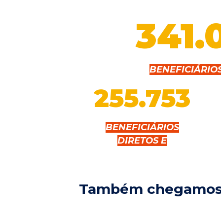
341.
BENEFICIÁRIO
255.753
BENEFICIÁRIOS
DIRETOS E
Também chegamos 