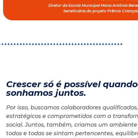
Diretor da Escola Municipal Maria Antônia Bene
beneficiária do projeto Prêmio Criança
Crescer só é possível quando
sonhamos juntos.
Por isso, buscamos colaboradores qualificados,
estratégicos e comprometidos com a transfo
social. Juntos, também, criamos um ambient
todos e todas se sintam pertencentes, equilib