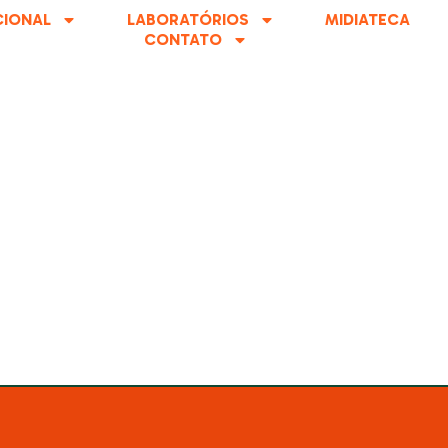
CIONAL
LABORATÓRIOS
MIDIATECA
CONTATO