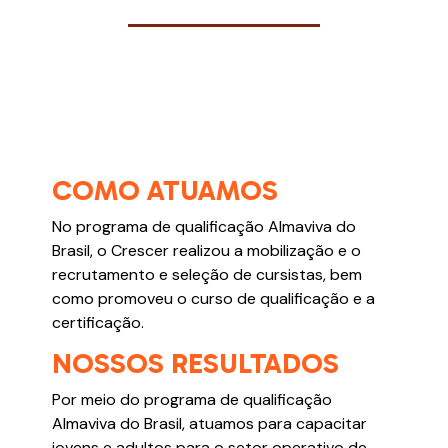
COMO ATUAMOS
No programa de qualificação Almaviva do
Brasil, o Crescer realizou a mobilização e o
recrutamento e seleção de cursistas, bem
como promoveu o curso de qualificação e a
certificação.
NOSSOS RESULTADOS
Por meio do programa de qualificação
Almaviva do Brasil, atuamos para capacitar
jovens e adultos para o setor operativo de