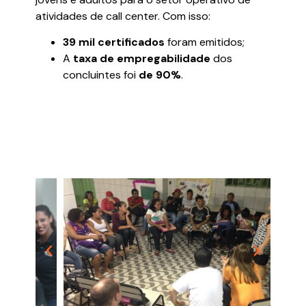
atividades de call center. Com isso:
39 mil certificados
foram emitidos;
A
taxa de empregabilidade
dos
concluintes foi
de 90%
.