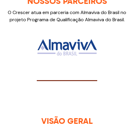
NOSSOS PARCEIROS
O Crescer atua em parceria com Almaviva do Brasil no
projeto Programa de Qualificação Almaviva do Brasil.
VISÃO GERAL