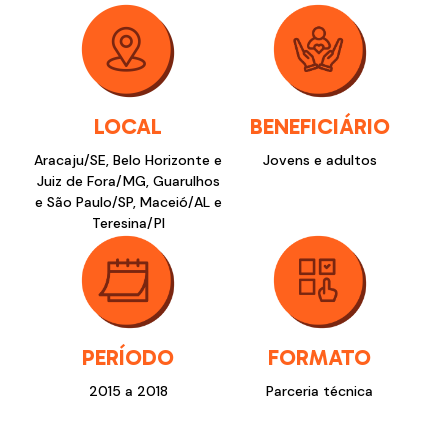
LOCAL
BENEFICIÁRIO
Aracaju/SE, Belo Horizonte e
Jovens e adultos
Juiz de Fora/MG, Guarulhos
e São Paulo/SP, Maceió/AL e
Teresina/PI
PERÍODO
FORMATO
2015 a 2018
Parceria técnica