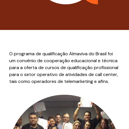
O programa de qualificação Almaviva do Brasil foi
um convênio de cooperação educacional e técnica
para a oferta de cursos de qualificação profissional
para o setor operativo de atividades de call center,
tais como operadores de telemarketing e afins.