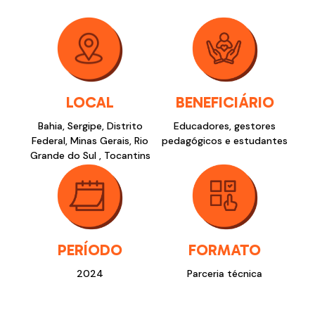
LOCAL
BENEFICIÁRIO
Bahia​, Sergipe​, Distrito
Educadores, gestores
Federal, Minas Gerais, Rio
pedagógicos e estudantes
Grande do Sul , Tocantins
PERÍODO
FORMATO
2024
Parceria técnica