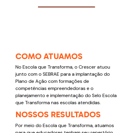
COMO ATUAMOS
No Escola que Transforma, o Crescer atuou
junto com o SEBRAE para a implantação do
Plano de Ação com formações de
competências empreendedoras e o
planejamento e implementação do Selo Escola
que Transforma nas escolas atendidas.
NOSSOS RESULTADOS
Por meio do Escola que Transforma, atuamos
para que educadores tenham seu repertório