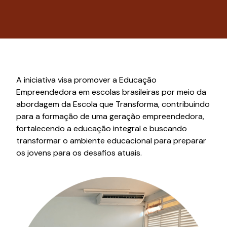
A iniciativa visa promover a Educação
Empreendedora em escolas brasileiras por meio da
abordagem da Escola que Transforma, contribuindo
para a formação de uma geração empreendedora,
fortalecendo a educação integral e buscando
transformar o ambiente educacional para preparar
os jovens para os desafios atuais.