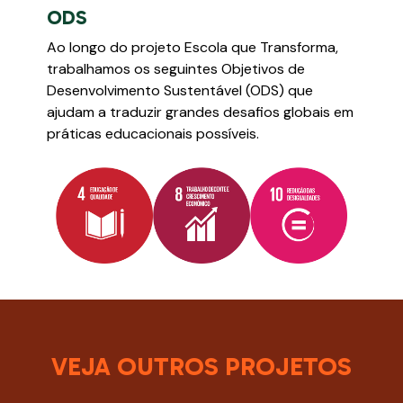
ODS
Ao longo do projeto Escola que Transforma,
trabalhamos os seguintes Objetivos de
Desenvolvimento Sustentável (ODS) que
ajudam a traduzir grandes desafios globais em
práticas educacionais possíveis.
VEJA OUTROS PROJETOS