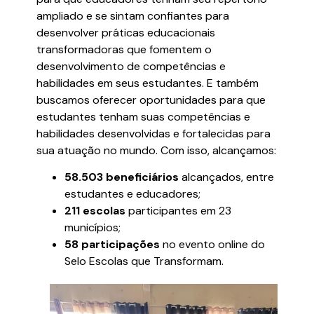
ampliado e se sintam confiantes para
desenvolver práticas educacionais
transformadoras que fomentem o
desenvolvimento de competências e
habilidades em seus estudantes. E também
buscamos oferecer oportunidades para que
estudantes tenham suas competências e
habilidades desenvolvidas e fortalecidas para
sua atuação no mundo. Com isso, alcançamos:
58.503 beneficiários
alcançados, entre
estudantes e educadores;
211 escolas
participantes em 23
municípios;
58 participações
no evento online do
Selo Escolas que Transformam.