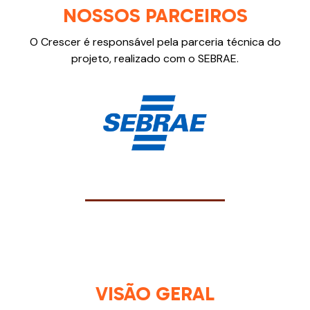
NOSSOS PARCEIROS
O Crescer é responsável pela parceria técnica do
projeto, realizado com o SEBRAE.
VISÃO GERAL