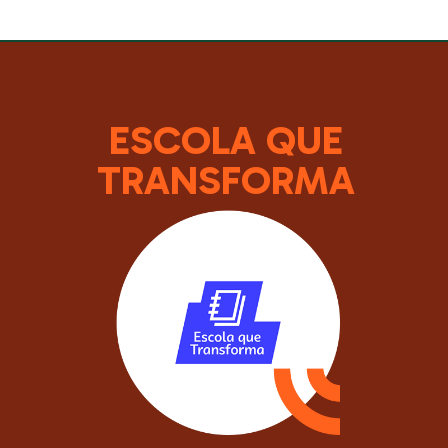
ESCOLA QUE
TRANSFORMA