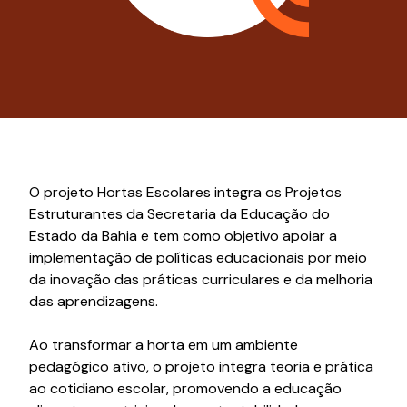
O projeto Hortas Escolares integra os Projetos
Estruturantes da Secretaria da Educação do
Estado da Bahia e tem como objetivo apoiar a
implementação de políticas educacionais por meio
da inovação das práticas curriculares e da melhoria
das aprendizagens.
Ao transformar a horta em um ambiente
pedagógico ativo, o projeto integra teoria e prática
ao cotidiano escolar, promovendo a educação