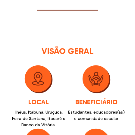
VISÃO GERAL
LOCAL
BENEFICIÁRIO
Ilhéus, Itabuna, Uruçuca,
Estudantes, educadores(as)
Feira de Santana, Itacaré e
e comunidade escolar
Banco da Vitória.