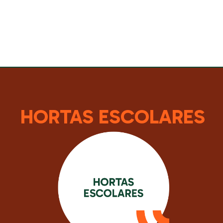
HORTAS ESCOLARES