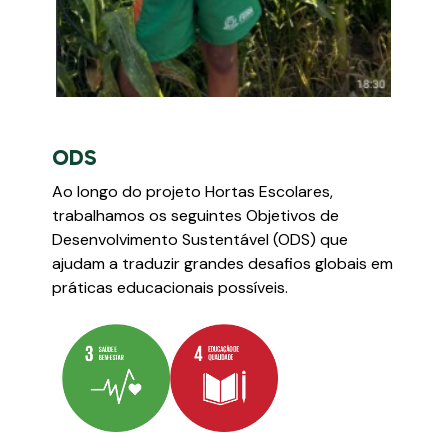
ODS
Ao longo do projeto Hortas Escolares,
trabalhamos os seguintes Objetivos de
Desenvolvimento Sustentável (ODS) que
ajudam a traduzir grandes desafios globais em
práticas educacionais possíveis.