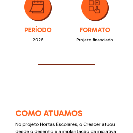
PERÍODO
FORMATO
2025
Projeto financiado
COMO ATUAMOS
No projeto Hortas Escolares, o Crescer atuou
desde o desenho e a implantação da iniciativa