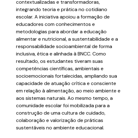
contextualizadas e transformadoras,
integrando teoria e prática no cotidiano
escolar. A iniciativa apoiou a formação de
educadores com conhecimentos e
metodologias para abordar a educação
alimentar e nutricional, a sustentabilidade e a
responsabilidade socioambiental de forma
inclusiva, ética e alinhada à BNCC. Como
resultado, os estudantes tiveram suas
competências científicas, ambientais e
socioemocionais fortalecidas, ampliando sua
capacidade de atuação crítica e consciente
em relação à alimentação, ao meio ambiente e
aos sistemas naturais. Ao mesmo tempo, a
comunidade escolar foi mobilizada para a
construção de uma cultura de cuidado,
colaboração e valorização de práticas
sustentáveis no ambiente educacional.