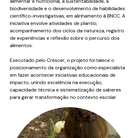
alimentar e nutricional, a sustentabilidade, a
biodiversidade e o desenvolvimento de habilidades
científico-investigativas, em alinhamento à BNCC. A
iniciativa envolve atividades de plantio,
acompanhamento dos ciclos da natureza, registro
de experiências e reflexão sobre o percurso dos
alimentos.
Executado pelo Crescer, o projeto fortalece o
posicionamento da organização como especialista
em fazer acontecer iniciativas educacionais de
impacto, unindo excelência na execução,
capacidade técnica e sistematização de saberes
para gerar transformação no contexto escolar.