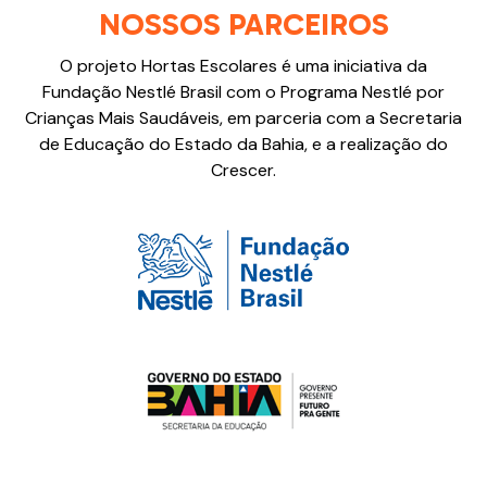
NOSSOS PARCEIROS
O projeto Hortas Escolares é uma iniciativa da
Fundação Nestlé Brasil com o Programa Nestlé por
Crianças Mais Saudáveis, em parceria com a Secretaria
de Educação do Estado da Bahia, e a realização do
Crescer.