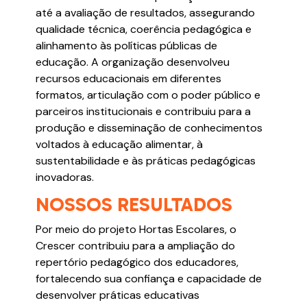
até a avaliação de resultados, assegurando
qualidade técnica, coerência pedagógica e
alinhamento às políticas públicas de
educação. A organização desenvolveu
recursos educacionais em diferentes
formatos, articulação com o poder público e
parceiros institucionais e contribuiu para a
produção e disseminação de conhecimentos
voltados à educação alimentar, à
sustentabilidade e às práticas pedagógicas
inovadoras.
NOSSOS RESULTADOS
Por meio do projeto Hortas Escolares, o
Crescer contribuiu para a ampliação do
repertório pedagógico dos educadores,
fortalecendo sua confiança e capacidade de
desenvolver práticas educativas