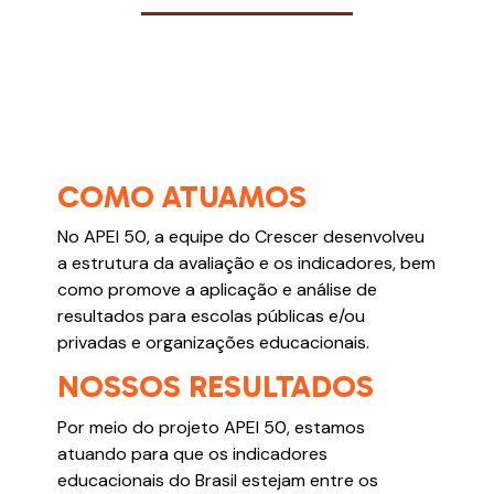
COMO ATUAMOS
No APEI 50, a equipe do Crescer desenvolveu
a estrutura da avaliação e os indicadores, bem
como promove a aplicação e análise de
resultados para escolas públicas e/ou
privadas e organizações educacionais.
NOSSOS RESULTADOS
Por meio do projeto APEI 50, estamos
atuando para que os indicadores
educacionais do Brasil estejam entre os