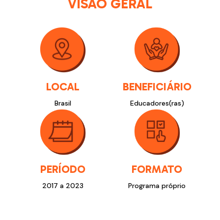
VISÃO GERAL
LOCAL
BENEFICIÁRIO
Brasil
Educadores(ras)
PERÍODO
FORMATO
2017 a 2023
Programa próprio