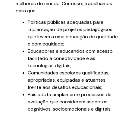
melhores do mundo. Com isso, trabalhamos
para que:
Políticas públicas adequadas para
implantação de projetos pedagógicos
que levem a uma educação de qualidade
e com equidade;
Educadores e educandos com acesso
facilitado à conectividade e às
tecnologias digitais;
Comunidades escolares qualificadas,
apropriadas, equipadas e atuantes
frente aos desafios educacionais;
País adota amplamente processos de
avaliação que considerem aspectos
cognitivos, socioemocionais e digitais.