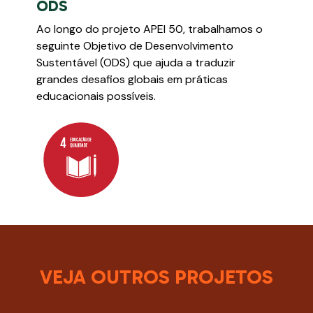
ODS
Ao longo do projeto APEI 50, trabalhamos o
seguinte Objetivo de Desenvolvimento
Sustentável (ODS) que ajuda a traduzir
grandes desafios globais em práticas
educacionais possíveis.
VEJA OUTROS PROJETOS