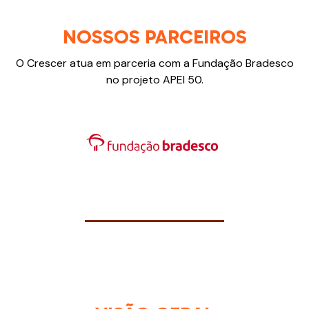
NOSSOS PARCEIROS
O Crescer atua em parceria com a Fundação Bradesco
no projeto APEI 50.