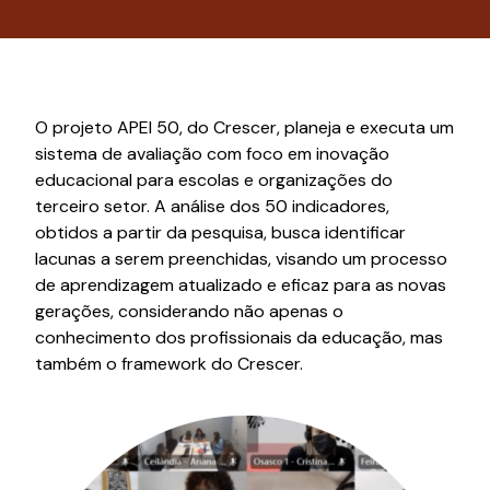
O projeto APEI 50, do Crescer, planeja e executa um
sistema de avaliação com foco em inovação
educacional para escolas e organizações do
terceiro setor. A análise dos 50 indicadores,
obtidos a partir da pesquisa, busca identificar
lacunas a serem preenchidas, visando um processo
de aprendizagem atualizado e eficaz para as novas
gerações, considerando não apenas o
conhecimento dos profissionais da educação, mas
também o framework do Crescer.