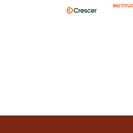
INSTITU