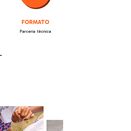
FORMATO
Parceria técnica