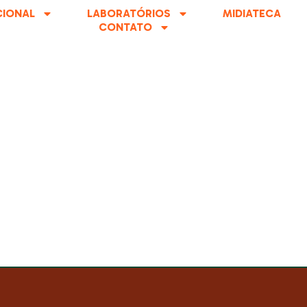
CIONAL
LABORATÓRIOS
MIDIATECA
CONTATO