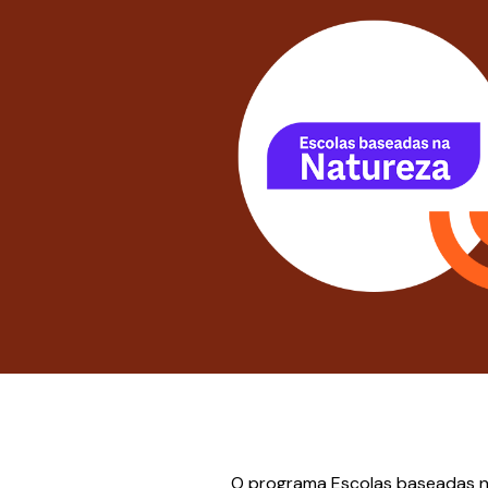
O programa Escolas baseadas n