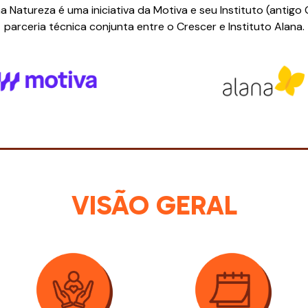
Natureza é uma iniciativa da Motiva e seu Instituto (antigo
parceria técnica conjunta entre o Crescer e Instituto Alana.
VISÃO GERAL