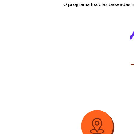
O programa Escolas baseadas na 