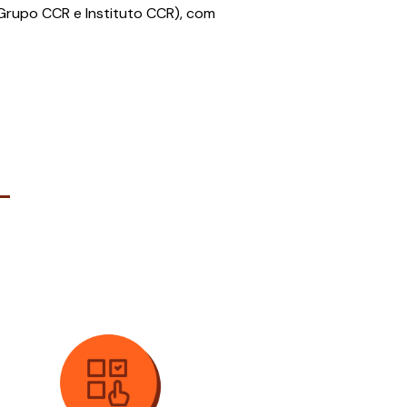
 Grupo CCR e Instituto CCR), com