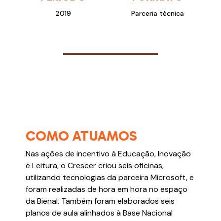
2019
Parceria técnica
COMO ATUAMOS
Nas ações de incentivo à Educação, Inovação
e Leitura, o Crescer criou seis oficinas,
utilizando tecnologias da parceira Microsoft, e
foram realizadas de hora em hora no espaço
da Bienal. Também foram elaborados seis
planos de aula alinhados à Base Nacional