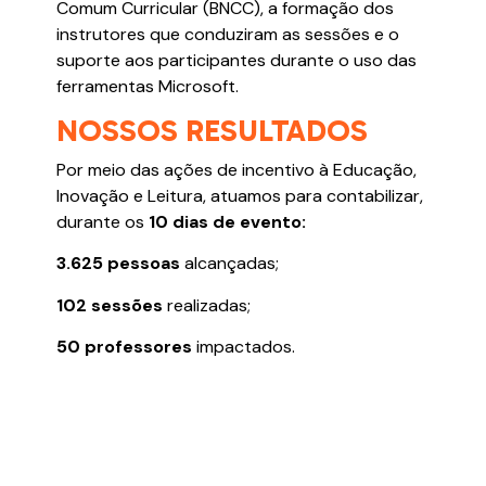
Comum Curricular (BNCC), a formação dos
instrutores que conduziram as sessões e o
suporte aos participantes durante o uso das
ferramentas Microsoft.
NOSSOS RESULTADOS
Por meio das ações de incentivo à Educação,
Inovação e Leitura, atuamos para contabilizar,
durante os
10 dias de evento:
3.625 pessoas
alcançadas;
102 sessões
realizadas;
50 professores
impactados.