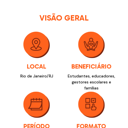
VISÃO GERAL
LOCAL
BENEFICIÁRIO
Rio de Janeiro/RJ
Estudantes, educadores,
gestores escolares e
famílias
PERÍODO
FORMATO