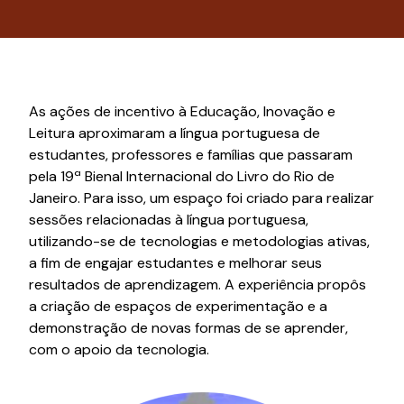
As ações de incentivo à Educação, Inovação e
Leitura aproximaram a língua portuguesa de
estudantes, professores e famílias que passaram
pela 19ª Bienal Internacional do Livro do Rio de
Janeiro. Para isso, um espaço foi criado para realizar
sessões relacionadas à língua portuguesa,
utilizando-se de tecnologias e metodologias ativas,
a fim de engajar estudantes e melhorar seus
resultados de aprendizagem. A experiência propôs
a criação de espaços de experimentação e a
demonstração de novas formas de se aprender,
com o apoio da tecnologia.