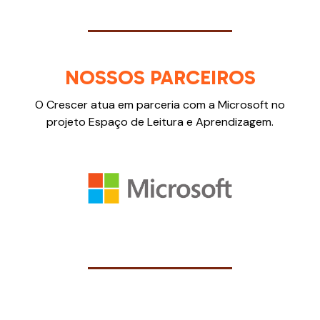
NOSSOS PARCEIROS
O Crescer atua em parceria com a Microsoft no
projeto Espaço de Leitura e Aprendizagem​.