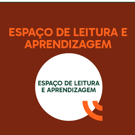
ESPAÇO DE LEITURA E
APRENDIZAGEM