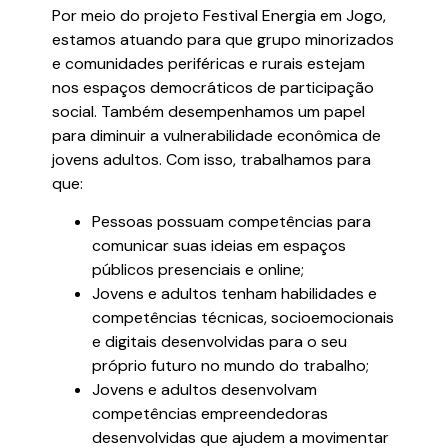
Por meio do projeto Festival Energia em Jogo,
estamos atuando para que grupo minorizados
e comunidades periféricas e rurais estejam
nos espaços democráticos de participação
social. Também desempenhamos um papel
para diminuir a vulnerabilidade econômica de
jovens adultos. Com isso, trabalhamos para
que:
Pessoas possuam competências para
comunicar suas ideias em espaços
públicos presenciais e online;
Jovens e adultos tenham habilidades e
competências técnicas, socioemocionais
e digitais desenvolvidas para o seu
próprio futuro no mundo do trabalho;
Jovens e adultos desenvolvam
competências empreendedoras
desenvolvidas que ajudem a movimentar