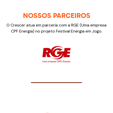
NOSSOS PARCEIROS
O Crescer atua em parceria com a RGE (Uma empresa
CPF Energia) no projeto Festival Energia em Jogo.