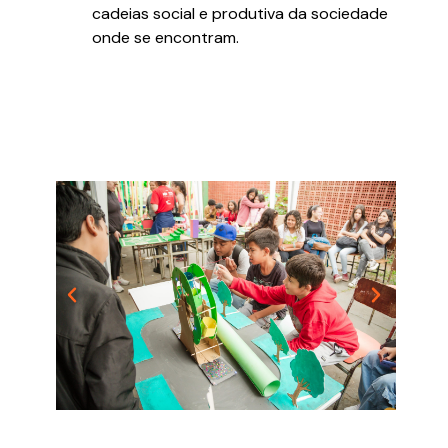
cadeias social e produtiva da sociedade
onde se encontram.