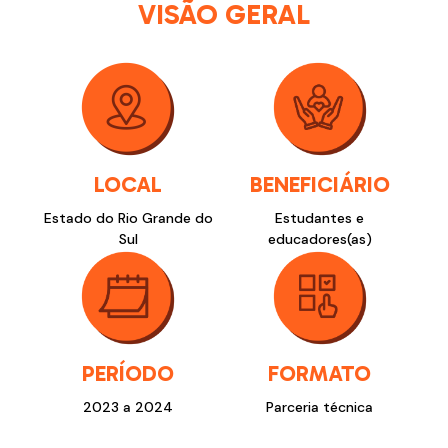
VISÃO GERAL
LOCAL
BENEFICIÁRIO
Estado do Rio Grande do
Estudantes e
Sul
educadores(as)
PERÍODO
FORMATO
2023 a 2024
Parceria técnica