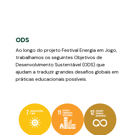
ODS
Ao longo do projeto Festival Energia em Jogo,
trabalhamos os seguintes Objetivos de
Desenvolvimento Sustentável (ODS) que
ajudam a traduzir grandes desafios globais em
práticas educacionais possíveis.