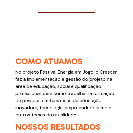
COMO ATUAMOS
No projeto Festival Energia em Jogo, o Crescer
faz a implementação e gestão do projeto na
área de educação, social e qualificação
profissional, bem como trabalha na formação
de pessoas em temáticas de educação
inovadora, tecnologia, empreendedorismo e
outros temas da atualidade.
NOSSOS RESULTADOS