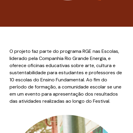
O projeto faz parte do programa RGE nas Escolas,
liderado pela Companhia Rio Grande Energia, e
oferece oficinas educativas sobre arte, cultura e
sustentabilidade para estudantes e professores de
10 escolas do Ensino Fundamental. Ao fim do
período de formação, a comunidade escolar se une
em um evento para apresentação dos resultados
das atividades realizadas ao longo do Festival.