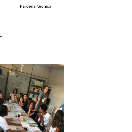
Parceria técnica