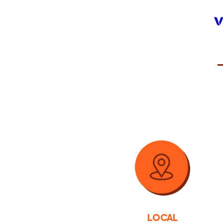
LOCAL