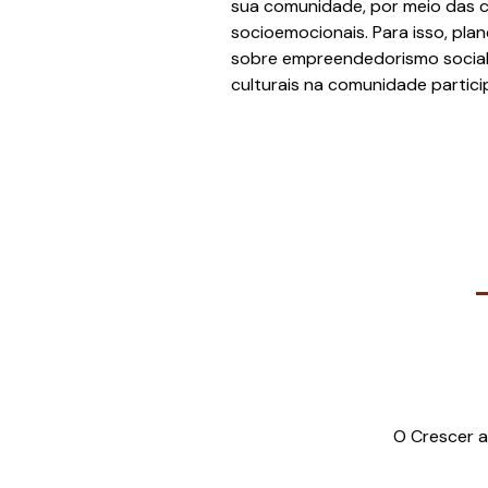
sua comunidade, por meio das 
socioemocionais. Para isso, plan
sobre empreendedorismo social 
culturais na comunidade partic
O Crescer a