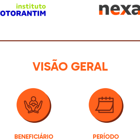
VISÃO GERAL
BENEFICIÁRIO
PERÍODO