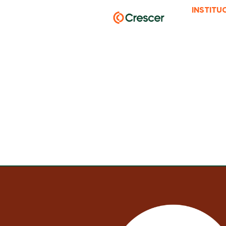
INSTITU