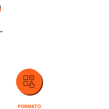
FORMATO