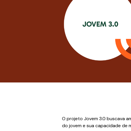
O projeto Jovem 3.0 buscava am
do jovem e sua capacidade de me