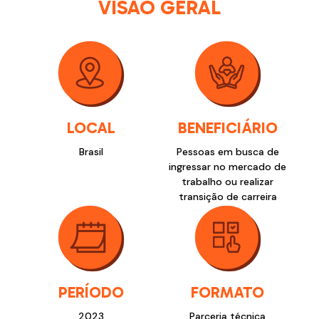
VISÃO GERAL
LOCAL
BENEFICIÁRIO
Brasil
Pessoas em busca de
ingressar no mercado de
trabalho ou realizar
transição de carreira
PERÍODO
FORMATO
2023
Parceria técnica