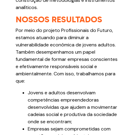
construção de metodologias e instrumentos
analíticos.
NOSSOS RESULTADOS
Por meio do projeto Profissionais do Futuro,
estamos atuando para diminuir a
vulnerabilidade econômica de jovens adultos.
Também desempenhamos um papel
fundamental de formar empresas conscientes
e efetivamente responsáveis social e
ambientalmente. Com isso, trabalhamos para
que:
Jovens e adultos desenvolvam
competências empreendedoras
desenvolvidas que ajudem a movimentar
cadeias social e produtiva da sociedade
onde se encontram;
Empresas sejam comprometidas com