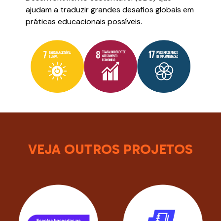
ajudam a traduzir grandes desafios globais em
práticas educacionais possíveis.
VEJA OUTROS PROJETOS