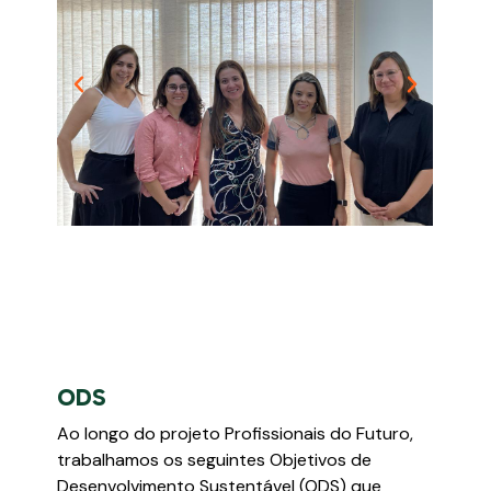
ODS
Ao longo do projeto Profissionais do Futuro,
trabalhamos os seguintes Objetivos de
Desenvolvimento Sustentável (ODS) que