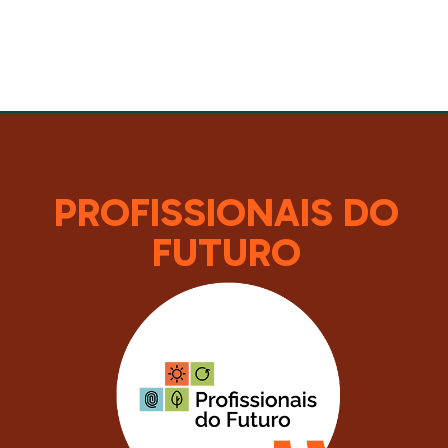
PROFISSIONAIS DO
FUTURO