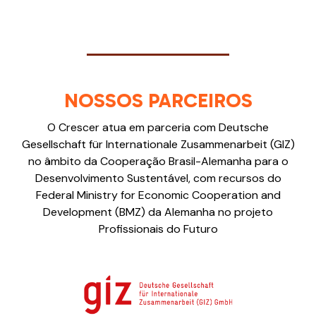
NOSSOS PARCEIROS
O Crescer atua em parceria com Deutsche
Gesellschaft für Internationale Zusammenarbeit (GIZ)
no âmbito da Cooperação Brasil-Alemanha para o
Desenvolvimento Sustentável, com recursos do
Federal Ministry for Economic Cooperation and
Development (BMZ) da Alemanha no projeto
Profissionais do Futuro