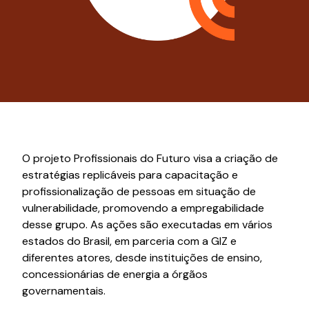
O projeto Profissionais do Futuro visa a criação de
estratégias replicáveis para capacitação e
profissionalização de pessoas em situação de
vulnerabilidade, promovendo a empregabilidade
desse grupo. As ações são executadas em vários
estados do Brasil, em parceria com a GIZ e
diferentes atores, desde instituições de ensino,
concessionárias de energia a órgãos
governamentais.