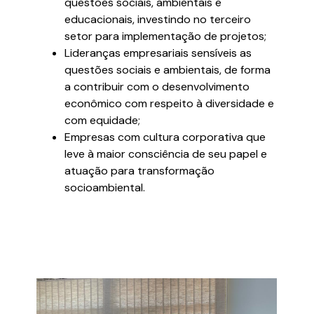
questões sociais, ambientais e
educacionais, investindo no terceiro
setor para implementação de projetos;
Lideranças empresariais sensíveis as
questões sociais e ambientais, de forma
a contribuir com o desenvolvimento
econômico com respeito à diversidade e
com equidade;
Empresas com cultura corporativa que
leve à maior consciência de seu papel e
atuação para transformação
socioambiental.