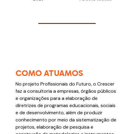
COMO ATUAMOS
No projeto Profissionais do Futuro, o Crescer
faz a consultoria a empresas, órgãos públicos
e organizações para a elaboração de
diretrizes de programas educacionais, sociais
e de desenvolvimento, além de produzir
conhecimento por meio da sistematização de
projetos, elaboração de pesquisa e